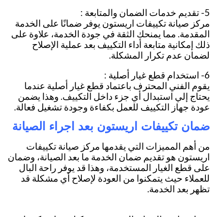
5- تقديم خدمات الضمان والمتابعة :
مركز صيانة تكييفات اريستون يوفر ضمانًا على الخدمة
المقدمة. مما يمنحك الثقة في جودة الخدمة، علاوة على
ذلك إمكانية متابعة أداء التكييف بعد عملية الإصلاح
لضمان عدم تكرار المشكلة.
6- استخدام قطع غيار أصلية :
يقوم الفني المحترف باعتماد قطع غيار أصلية عندما
يحتاج إلي استبدال أي جزء داخل التكييف. وهذا يضمن
عودة جهاز التكييف للعمل بكفاءة وجودة تشغيل فعالة.
ضمان تكييفات اريستون بعد اجراء الصيانة
من أهم المميزات التي يقدمها مركز صيانة تكييفات
اريستون هو تقديم ضمان الخدمة ما بعد الصيانة، وضمان
على قطع الغيار المستخدمة، وهذا قد يوفر راحة البال
للعملاء حيث يتمكنوا من العودة لإصلاح أي مشكلة قد
تظهر بعد الخدمة.