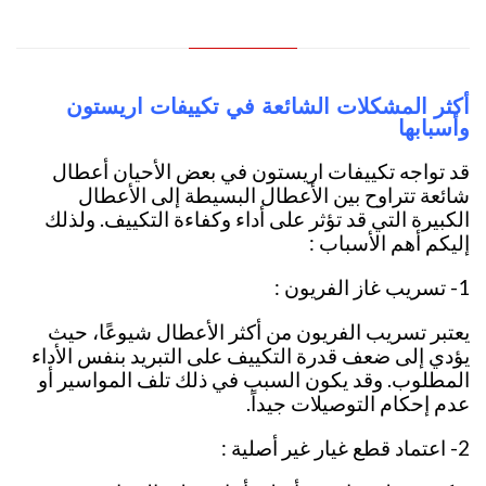
أكثر المشكلات الشائعة في تكييفات اريستون
وأسبابها
قد تواجه تكييفات اريستون في بعض الأحيان أعطال
شائعة تتراوح بين الأعطال البسيطة إلى الأعطال
الكبيرة التي قد تؤثر على أداء وكفاءة التكييف. ولذلك
إليكم أهم الأسباب :
1- تسريب غاز الفريون :
يعتبر تسريب الفريون من أكثر الأعطال شيوعًا، حيث
يؤدي إلى ضعف قدرة التكييف على التبريد بنفس الأداء
المطلوب. وقد يكون السبب في ذلك تلف المواسير أو
عدم إحكام التوصيلات جيداً.
2- اعتماد قطع غيار غير أصلية :