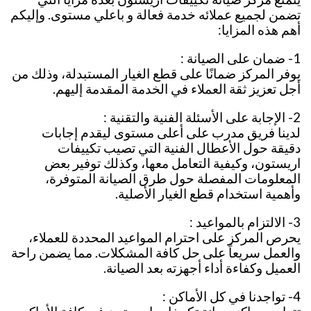
تضمن لجميع عملائه خدمة فعالة و باعلي مستوى. وإليكم
أهم هذه المزايا:
1- ضمان على الصيانة :
يوفر المركز ضمانًا على قطع الغيار المستبدلة، وذلك من
أجل تعزيز ثقة العملاء في الخدمة المقدمة إليهم.
2- الإجابة على الأسئلة الفنية والتقنية :
لدينا فريق مدرب على أعلى مستوى ليقدم إجابات
دقيقة حول الأعطال الفنية التي تصيب تكييفات
اريستون، وكيفية التعامل معها، وكذلك توفير بعض
المعلومات المفصلة حول طرق الصيانة المتوفرة،
وأهمية استخدام قطع الغيار الأصلية.
3- الالتزام بالمواعيد :
يحرص المركز على احترام المواعيد المحددة للعملاء،
والعمل سريعاً على حل كافة المشكلات. مما يضمن راحة
العميل وكفاءة أداء أجهزته بعد الصيانة.
4- تواجدنا في كل الأماكن :