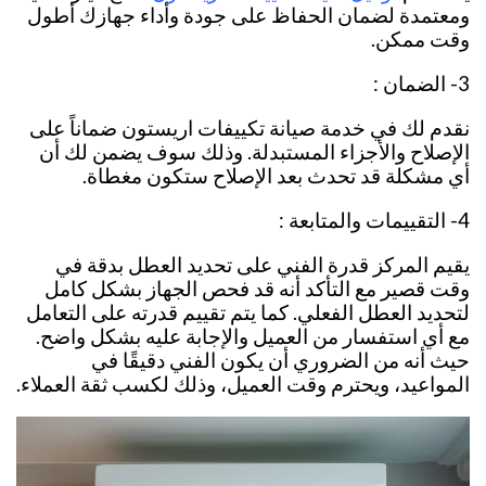
ومعتمدة لضمان الحفاظ على جودة وأداء جهازك أطول
وقت ممكن.
3- الضمان :
نقدم لك في خدمة صيانة تكييفات اريستون ضماناً على
الإصلاح والأجزاء المستبدلة. وذلك سوف يضمن لك أن
أي مشكلة قد تحدث بعد الإصلاح ستكون مغطاة.
4- التقييمات والمتابعة :
يقيم المركز قدرة الفني على تحديد العطل بدقة في
وقت قصير مع التأكد أنه قد فحص الجهاز بشكل كامل
لتحديد العطل الفعلي. كما يتم تقييم قدرته على التعامل
مع أي استفسار من العميل والإجابة عليه بشكل واضح.
حيث أنه من الضروري أن يكون الفني دقيقًا في
المواعيد، ويحترم وقت العميل، وذلك لكسب ثقة العملاء.