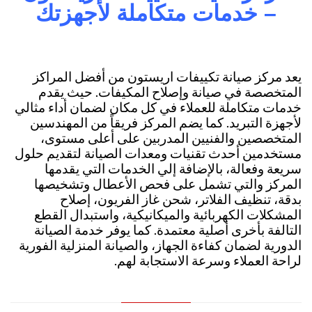
– خدمات متكاملة لأجهزتك
يعد مركز صيانة تكييفات اريستون من أفضل المراكز
المتخصصة في صيانة وإصلاح المكيفات.
حيث يقدم
خدمات متكاملة للعملاء في كل مكان لضمان أداء مثالي
لأجهزة التبريد. كما يضم المركز فريقاً من المهندسين
المتخصصين والفنيين المدربين على أعلى مستوى،
مستخدمين أحدث تقنيات ومعدات الصيانة لتقديم حلول
سريعة وفعالة، بالإضافة إلي الخدمات التي يقدمها
المركز والتي تشمل على فحص الأعطال وتشخيصها
بدقة، تنظيف الفلاتر، شحن غاز الفريون، إصلاح
المشكلات الكهربائية والميكانيكية، واستبدال القطع
التالفة بأخرى أصلية معتمدة. كما يوفر خدمة الصيانة
الدورية لضمان كفاءة الجهاز، والصيانة المنزلية الفورية
لراحة العملاء وسرعة الاستجابة لهم.